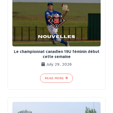
Le championnat canadien 19U féminin début
cette semaine
July 29, 2026
READ MORE