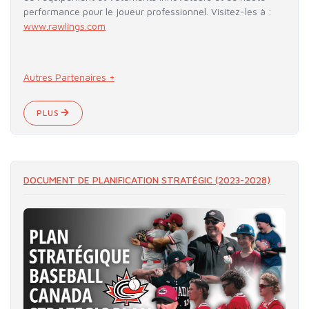
performance pour le joueur professionnel. Visitez-les à :
www.rawlings.com
Autres Partenaires +
PLUS
DOCUMENT DE PLANIFICATION STRATÉGIC (2023-2028)