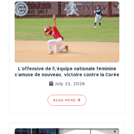
L'offensive de l\'équipe nationale féminine
s'amuse de nouveau, victoire contre la Corée
July 23, 2026
READ MORE