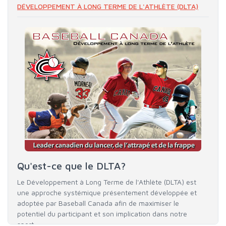
DÉVELOPPEMENT À LONG TERME DE L'ATHLÈTE (DLTA)
Qu'est-ce que le DLTA?
Le Développement à Long Terme de l'Athlète (DLTA) est
une approche systémique présentement développée et
adoptée par Baseball Canada afin de maximiser le
potentiel du participant et son implication dans notre
sport.