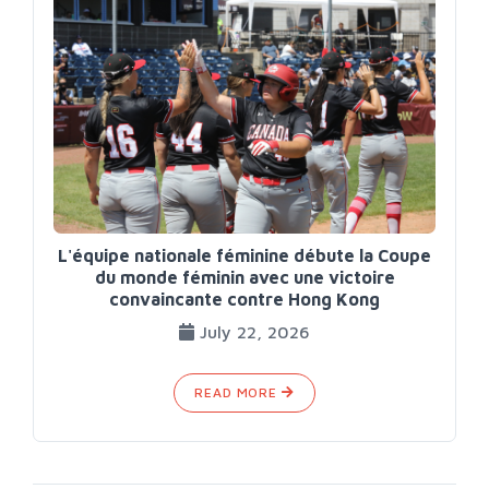
L'équipe nationale féminine débute la Coupe
du monde féminin avec une victoire
convaincante contre Hong Kong
July 22, 2026
READ MORE