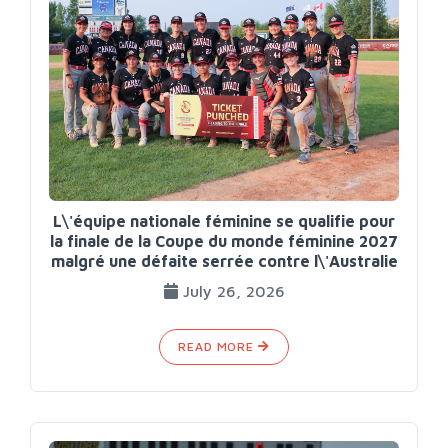
L\'équipe nationale féminine se qualifie pour
la finale de la Coupe du monde féminine 2027
malgré une défaite serrée contre l\'Australie
July 26, 2026
READ MORE