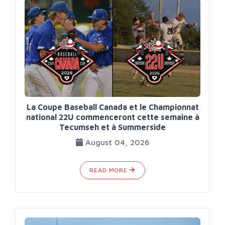
La Coupe Baseball Canada et le Championnat
national 22U commenceront cette semaine à
Tecumseh et à Summerside
August 04, 2026
READ MORE