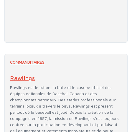
COMMANDITAIRES
Rawlings
Rawlings est le bâton, la balle et le casque officiel des
équipes nationales de Baseball Canada et des
championnats nationaux. Des stades professionnels aux
terrains locaux à travers le pays, Rawlings est présent
partout où le baseball est joué. Depuis la création de la
compagnie en 1887, la mission de Rawlings s’est toujours
centrée sur la participation en développant et produisant
de l’équipement et vêtements innovateurs et de haute