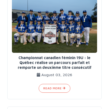
Championnat canadien féminin 19U : le
Québec réalise un parcours parfait et
remporte un deuxième titre consécutif
August 03, 2026
READ MORE