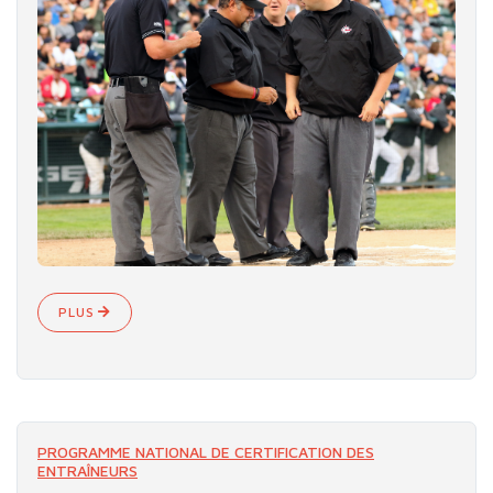
PLUS
PROGRAMME NATIONAL DE CERTIFICATION DES
ENTRAÎNEURS