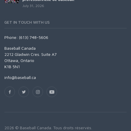
July 31, 2026
GET IN TOUCH WITH US
Phone: (613) 748-5606
Baseball Canada
2212 Gladwin Cres. Suite A7
Ottawa, Ontario
K1B 5N1
info@baseball.ca
2026 © Baseball Canada. Tous droits réservés.