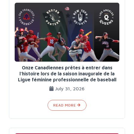
Onze Canadiennes prêtes à entrer dans
l'histoire lors de la saison inaugurale de la
Ligue féminine professionnelle de baseball
July 31, 2026
READ MORE