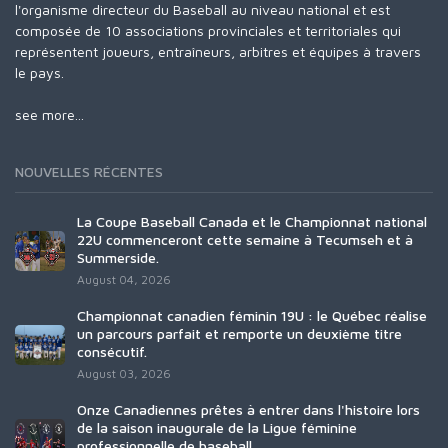
l'organisme directeur du Baseball au niveau national et est
composée de 10 associations provinciales et territoriales qui
représentent joueurs, entraîneurs, arbitres et équipes à travers
le pays.
see more...
NOUVELLES RÉCENTES
La Coupe Baseball Canada et le Championnat national
22U commenceront cette semaine à Tecumseh et à
Summerside.
August 04, 2026
Championnat canadien féminin 19U : le Québec réalise
un parcours parfait et remporte un deuxième titre
consécutif.
August 03, 2026
Onze Canadiennes prêtes à entrer dans l'histoire lors
de la saison inaugurale de la Ligue féminine
professionnelle de baseball.