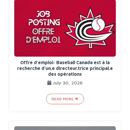
Offre d'emploi: Baseball Canada est à la
recherche d'un.e directeur.trice principal.e
des opérations
July 30, 2026
READ MORE