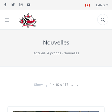
LANG
Nouvelles
Accueil
À propos
Nouvelles
Showing:
1 - 10 of 57 items