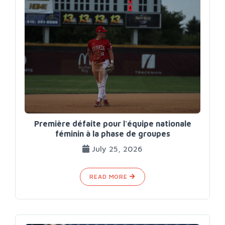
Première défaite pour l'équipe nationale
féminin à la phase de groupes
July 25, 2026
READ MORE