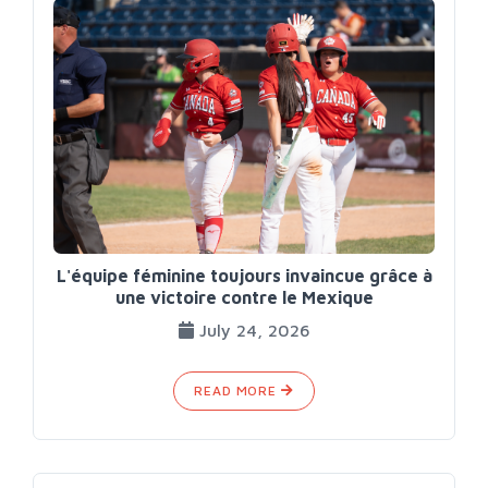
L'équipe féminine toujours invaincue grâce à
une victoire contre le Mexique
July 24, 2026
READ MORE