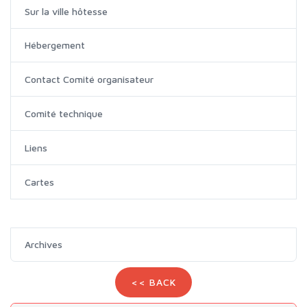
Sur la ville hôtesse
Hébergement
Contact Comité organisateur
Comité technique
Liens
Cartes
Archives
<< BACK