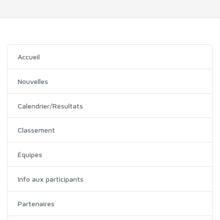
Accueil
Nouvelles
Calendrier/Résultats
Classement
Équipes
Info aux participants
Partenaires