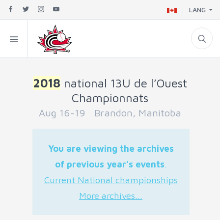
LANG
2018
national 13U de l’Ouest
Championnats
Aug 16-19 Brandon, Manitoba
You are viewing the archives
of previous year's events
.
Current National championships
More archives...