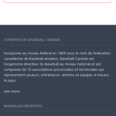
À PROPOS DE BASEBALL CANADA
Incorporée au niveau fédéral en 1964 sous le nom de Fédération
canadienne de Baseball amateur, Baseball Canada est
l'organisme directeur du Baseball au niveau national et est
composée de 10 associations provinciales et territoriales qui
représentent joueurs, entraîneurs, arbitres et équipes à travers
le pays.
see more...
NOUVELLES RÉCENTES