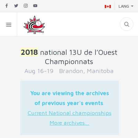
LANG
2018
national 13U de l’Ouest
Championnats
Aug 16-19 Brandon, Manitoba
You are viewing the archives
of previous year's events
.
Current National championships
More archives...