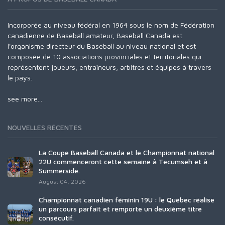
Incorporée au niveau fédéral en 1964 sous le nom de Fédération
canadienne de Baseball amateur, Baseball Canada est
l'organisme directeur du Baseball au niveau national et est
composée de 10 associations provinciales et territoriales qui
représentent joueurs, entraîneurs, arbitres et équipes à travers
le pays.
see more...
NOUVELLES RÉCENTES
La Coupe Baseball Canada et le Championnat national
22U commenceront cette semaine à Tecumseh et à
Summerside.
August 04, 2026
Championnat canadien féminin 19U : le Québec réalise
un parcours parfait et remporte un deuxième titre
consécutif.