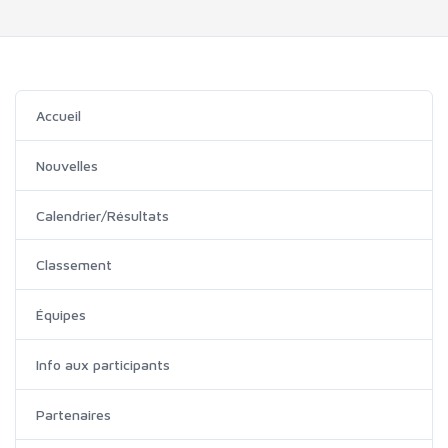
Accueil
Nouvelles
Calendrier/Résultats
Classement
Équipes
Info aux participants
Partenaires