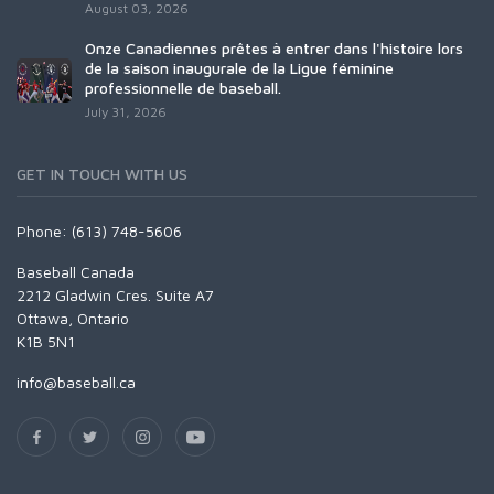
August 03, 2026
Onze Canadiennes prêtes à entrer dans l'histoire lors
de la saison inaugurale de la Ligue féminine
professionnelle de baseball.
July 31, 2026
GET IN TOUCH WITH US
Phone: (613) 748-5606
Baseball Canada
2212 Gladwin Cres. Suite A7
Ottawa, Ontario
K1B 5N1
info@baseball.ca