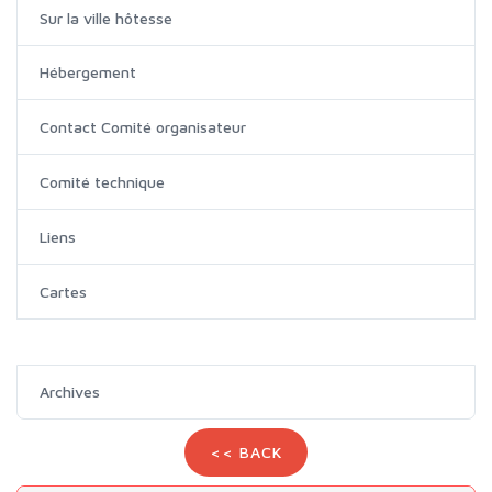
Sur la ville hôtesse
Hébergement
Contact Comité organisateur
Comité technique
Liens
Cartes
Archives
<< BACK