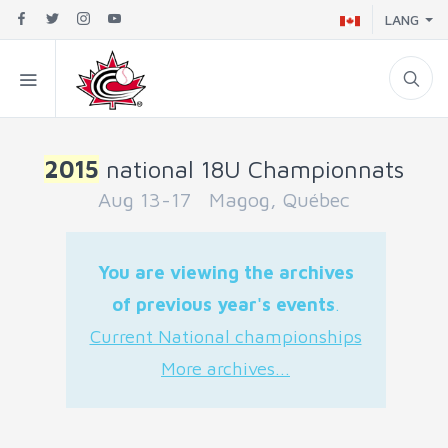
LANG
2015
national 18U Championnats
Aug 13-17 Magog, Québec
You are viewing the archives
of previous year's events
.
Current National championships
More archives...