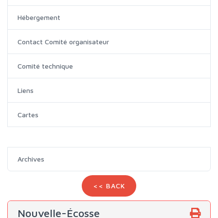
Hébergement
Contact Comité organisateur
Comité technique
Liens
Cartes
Archives
<< BACK
Nouvelle-Écosse