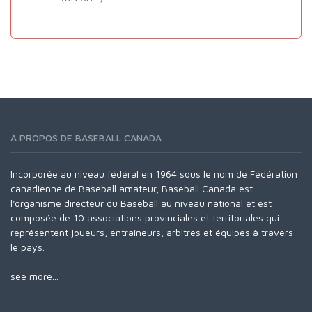
À PROPOS DE BASEBALL CANADA
Incorporée au niveau fédéral en 1964 sous le nom de Fédération
canadienne de Baseball amateur, Baseball Canada est
l'organisme directeur du Baseball au niveau national et est
composée de 10 associations provinciales et territoriales qui
représentent joueurs, entraîneurs, arbitres et équipes à travers
le pays.
see more...