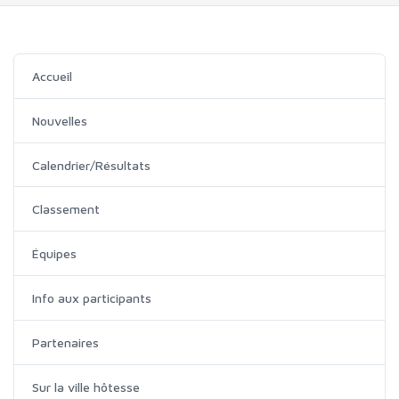
Accueil
Nouvelles
Calendrier/Résultats
Classement
Équipes
Info aux participants
Partenaires
Sur la ville hôtesse