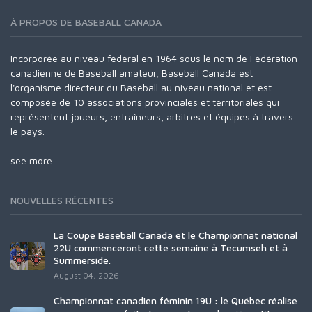
À PROPOS DE BASEBALL CANADA
Incorporée au niveau fédéral en 1964 sous le nom de Fédération
canadienne de Baseball amateur, Baseball Canada est
l'organisme directeur du Baseball au niveau national et est
composée de 10 associations provinciales et territoriales qui
représentent joueurs, entraîneurs, arbitres et équipes à travers
le pays.
see more...
NOUVELLES RÉCENTES
La Coupe Baseball Canada et le Championnat national
22U commenceront cette semaine à Tecumseh et à
Summerside.
August 04, 2026
Championnat canadien féminin 19U : le Québec réalise