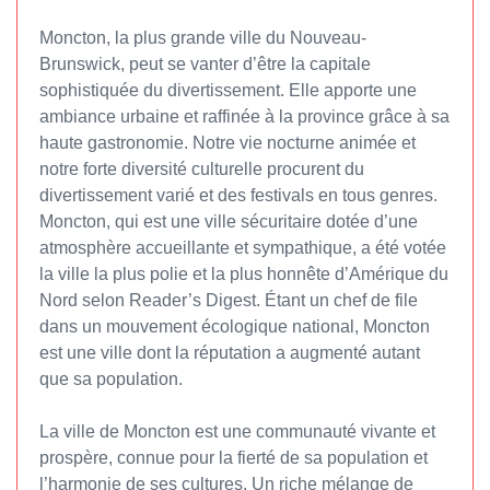
Moncton, la plus grande ville du Nouveau-
Brunswick, peut se vanter d’être la capitale
sophistiquée du divertissement. Elle apporte une
ambiance urbaine et raffinée à la province grâce à sa
haute gastronomie. Notre vie nocturne animée et
notre forte diversité culturelle procurent du
divertissement varié et des festivals en tous genres.
Moncton, qui est une ville sécuritaire dotée d’une
atmosphère accueillante et sympathique, a été votée
la ville la plus polie et la plus honnête d’Amérique du
Nord selon Reader’s Digest. Étant un chef de file
dans un mouvement écologique national, Moncton
est une ville dont la réputation a augmenté autant
que sa population.
La ville de Moncton est une communauté vivante et
prospère, connue pour la fierté de sa population et
l’harmonie de ses cultures. Un riche mélange de