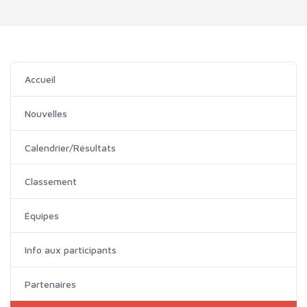
Accueil
Nouvelles
Calendrier/Résultats
Classement
Équipes
Info aux participants
Partenaires