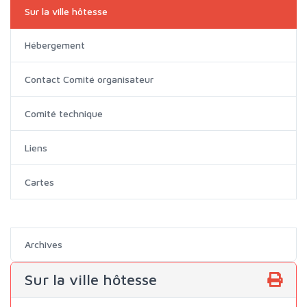
Sur la ville hôtesse
Hébergement
Contact Comité organisateur
Comité technique
Liens
Cartes
Archives
Sur la ville hôtesse