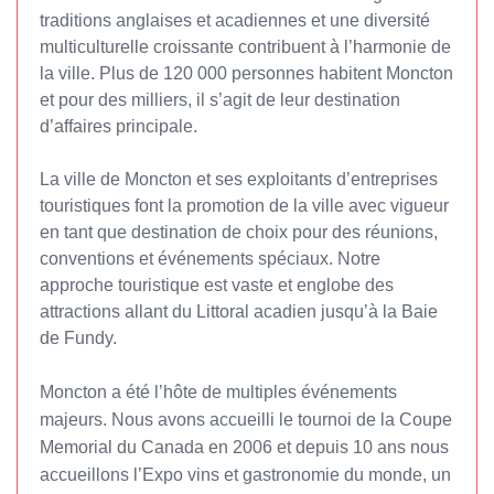
traditions anglaises et acadiennes et une diversité
multiculturelle croissante contribuent à l’harmonie de
la ville. Plus de 120 000 personnes habitent Moncton
et pour des milliers, il s’agit de leur destination
d’affaires principale.
La ville de Moncton et ses exploitants d’entreprises
touristiques font la promotion de la ville avec vigueur
en tant que destination de choix pour des réunions,
conventions et événements spéciaux. Notre
approche touristique est vaste et englobe des
attractions allant du Littoral acadien jusqu’à la Baie
de Fundy.
Moncton a été l’hôte de multiples événements
majeurs. Nous avons accueilli le tournoi de la Coupe
Memorial du Canada en 2006 et depuis 10 ans nous
accueillons l’Expo vins et gastronomie du monde, un