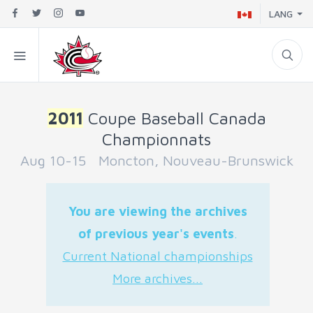
LANG
2011
Coupe Baseball Canada
Championnats
Aug 10-15 Moncton, Nouveau-Brunswick
You are viewing the archives
of previous year's events
.
Current National championships
More archives...