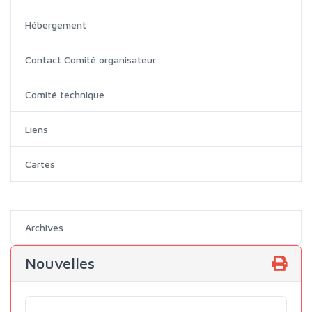
Hébergement
Contact Comité organisateur
Comité technique
Liens
Cartes
Archives
Nouvelles