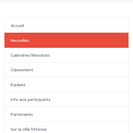
Accueil
Nouvelles
Calendrier/Résultats
Classement
Équipes
Info aux participants
Partenaires
Sur la ville hôtesse