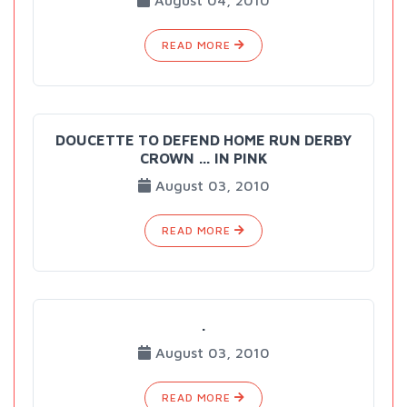
August 04, 2010
READ MORE
DOUCETTE TO DEFEND HOME RUN DERBY
CROWN … IN PINK
August 03, 2010
READ MORE
.
August 03, 2010
READ MORE