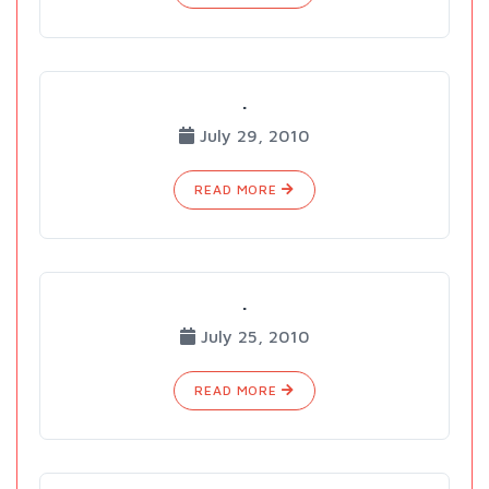
.
July 29, 2010
READ MORE
.
July 25, 2010
READ MORE