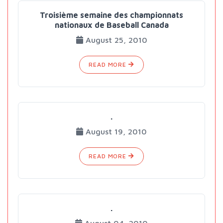
Troisième semaine des championnats
nationaux de Baseball Canada
August 25, 2010
READ MORE
.
August 19, 2010
READ MORE
.