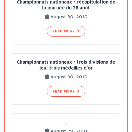
Championnats nationaux : récapitulation de
la journée du 28 août
August 30, 2010
READ MORE
Championnats nationaux : trois divisions de
jeu, trois médailles d'or
August 30, 2010
READ MORE
.
August 29, 2010