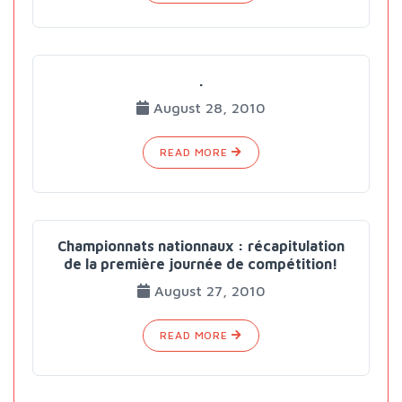
.
August 28, 2010
READ MORE
Championnats nationnaux : récapitulation
de la première journée de compétition!
August 27, 2010
READ MORE