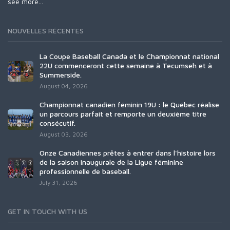
see more...
NOUVELLES RÉCENTES
La Coupe Baseball Canada et le Championnat national
22U commenceront cette semaine à Tecumseh et à
Summerside.
August 04, 2026
Championnat canadien féminin 19U : le Québec réalise
un parcours parfait et remporte un deuxième titre
consécutif.
August 03, 2026
Onze Canadiennes prêtes à entrer dans l'histoire lors
de la saison inaugurale de la Ligue féminine
professionnelle de baseball.
July 31, 2026
GET IN TOUCH WITH US