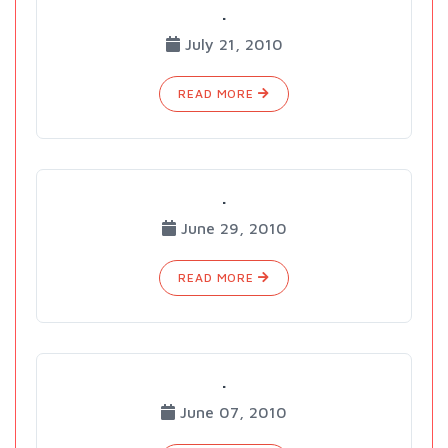
.
July 21, 2010
READ MORE
.
June 29, 2010
READ MORE
.
June 07, 2010