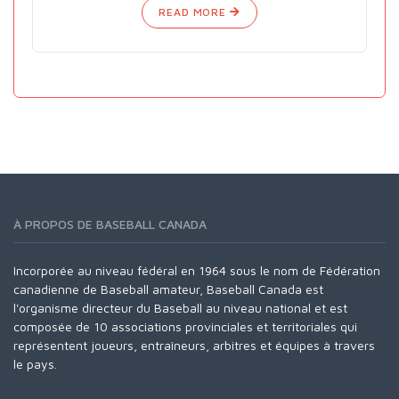
READ MORE
À PROPOS DE BASEBALL CANADA
Incorporée au niveau fédéral en 1964 sous le nom de Fédération
canadienne de Baseball amateur, Baseball Canada est
l'organisme directeur du Baseball au niveau national et est
composée de 10 associations provinciales et territoriales qui
représentent joueurs, entraîneurs, arbitres et équipes à travers
le pays.