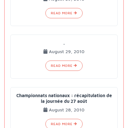
READ MORE
.
August 29, 2010
READ MORE
Championnats nationaux : récapitulation de
la journée du 27 août
August 28, 2010
READ MORE