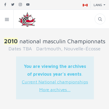
LANG
2010
national masculin Championnats
Dates TBA Dartmouth, Nouvelle-Écosse
You are viewing the archives
of previous year's events
.
Current National championships
More archives...