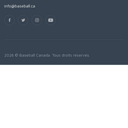
info@baseball.ca
2026 © Baseball Canada. Tous droits réservés.