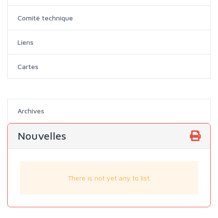
Comité technique
Liens
Cartes
Archives
Nouvelles
There is not yet any to list.