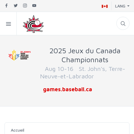
LANG
2025 Jeux du Canada
Championnats
Aug 10-16 St. John's, Terre-
Neuve-et-Labrador
games.baseball.ca
Accueil