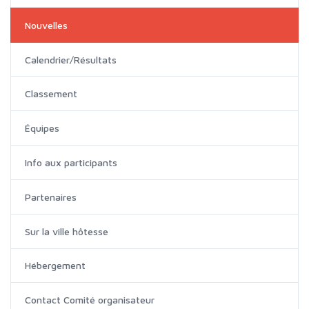
Nouvelles
Calendrier/Résultats
Classement
Équipes
Info aux participants
Partenaires
Sur la ville hôtesse
Hébergement
Contact Comité organisateur