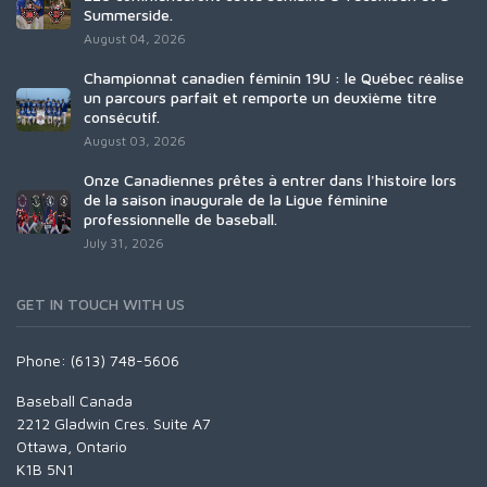
Summerside.
August 04, 2026
Championnat canadien féminin 19U : le Québec réalise
un parcours parfait et remporte un deuxième titre
consécutif.
August 03, 2026
Onze Canadiennes prêtes à entrer dans l'histoire lors
de la saison inaugurale de la Ligue féminine
professionnelle de baseball.
July 31, 2026
GET IN TOUCH WITH US
Phone: (613) 748-5606
Baseball Canada
2212 Gladwin Cres. Suite A7
Ottawa, Ontario
K1B 5N1