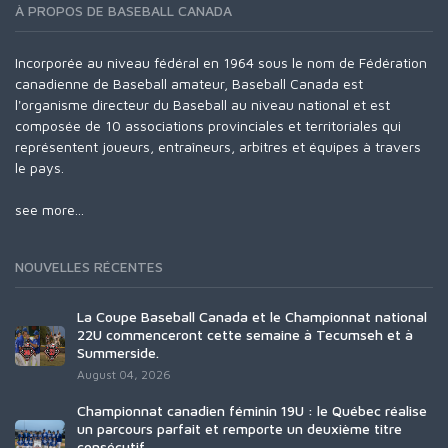
À PROPOS DE BASEBALL CANADA
Incorporée au niveau fédéral en 1964 sous le nom de Fédération
canadienne de Baseball amateur, Baseball Canada est
l'organisme directeur du Baseball au niveau national et est
composée de 10 associations provinciales et territoriales qui
représentent joueurs, entraîneurs, arbitres et équipes à travers
le pays.
see more...
NOUVELLES RÉCENTES
La Coupe Baseball Canada et le Championnat national
22U commenceront cette semaine à Tecumseh et à
Summerside.
August 04, 2026
Championnat canadien féminin 19U : le Québec réalise
un parcours parfait et remporte un deuxième titre
consécutif.