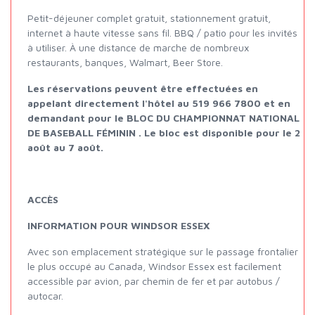
Petit-déjeuner complet gratuit, stationnement gratuit,
internet à haute vitesse sans fil. BBQ / patio pour les invités
à utiliser. À une distance de marche de nombreux
restaurants, banques, Walmart, Beer Store.
Les réservations peuvent être effectuées en
appelant directement l'hôtel au 519 966 7800 et en
demandant pour le BLOC DU CHAMPIONNAT NATIONAL
DE BASEBALL FÉMININ . Le bloc est disponible pour le 2
août au 7 août.
ACCÈS
INFORMATION POUR WINDSOR ESSEX
Avec son emplacement stratégique sur le passage frontalier
le plus occupé au Canada, Windsor Essex est facilement
accessible par avion, par chemin de fer et par autobus /
autocar.