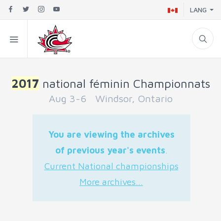
LANG
2017
national féminin Championnats
Aug 3-6 Windsor, Ontario
You are viewing the archives
of previous year's events
.
Current National championships
More archives...