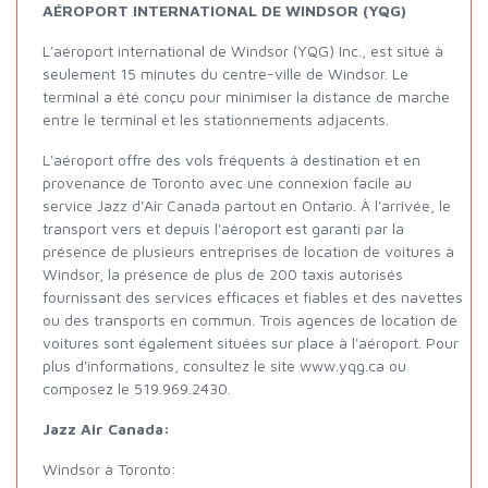
AÉROPORT INTERNATIONAL DE WINDSOR (YQG)
L'aéroport international de Windsor (YQG) Inc., est situé à
seulement 15 minutes du centre-ville de Windsor. Le
terminal a été conçu pour minimiser la distance de marche
entre le terminal et les stationnements adjacents.
L'aéroport offre des vols fréquents à destination et en
provenance de Toronto avec une connexion facile au
service Jazz d'Air Canada partout en Ontario. À l'arrivée, le
transport vers et depuis l'aéroport est garanti par la
présence de plusieurs entreprises de location de voitures à
Windsor, la présence de plus de 200 taxis autorisés
fournissant des services efficaces et fiables et des navettes
ou des transports en commun. Trois agences de location de
voitures sont également situées sur place à l'aéroport. Pour
plus d'informations, consultez le site www.yqg.ca ou
composez le 519.969.2430.
Jazz Air Canada:
Windsor à Toronto: