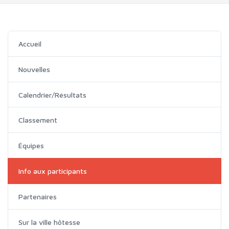
Accueil
Nouvelles
Calendrier/Résultats
Classement
Équipes
Info aux participants
Partenaires
Sur la ville hôtesse