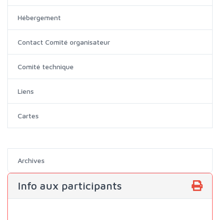
Hébergement
Contact Comité organisateur
Comité technique
Liens
Cartes
Archives
Info aux participants