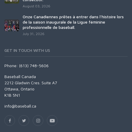
August 03, 2026
Onze Canadiennes prêtes à entrer dans l'histoire lors
de la saison inaugurale de la Ligue féminine
professionnelle de baseball.
July 31, 2026
GET IN TOUCH WITH US
Phone: (613) 748-5606
Baseball Canada
2212 Gladwin Cres. Suite A7
Ottawa, Ontario
K1B 5N1
info@baseball.ca