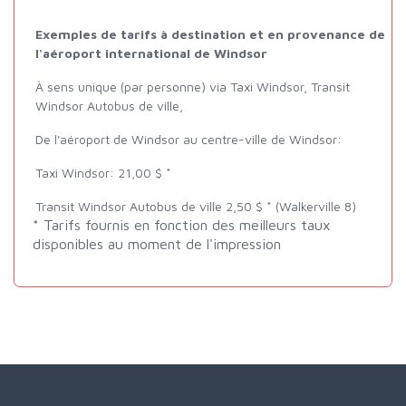
Exemples de tarifs à destination et en provenance de
l'aéroport international de Windsor
À sens unique (par personne) via Taxi Windsor, Transit
Windsor Autobus de ville,
De l'aéroport de Windsor au centre-ville de Windsor:
Taxi Windsor: 21,00 $ *
Transit Windsor Autobus de ville 2,50 $ * (Walkerville 8)
* Tarifs fournis en fonction des meilleurs taux
disponibles au moment de l'impression