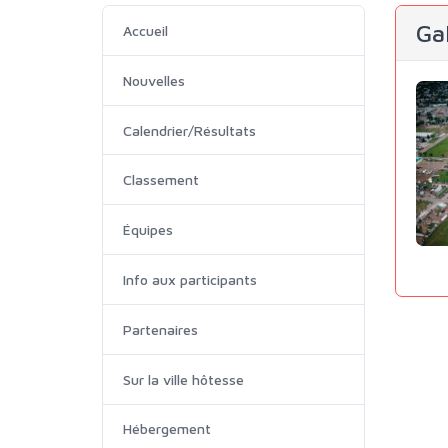
Ga
Accueil
Nouvelles
Calendrier/Résultats
Classement
Équipes
Info aux participants
Partenaires
Sur la ville hôtesse
Hébergement