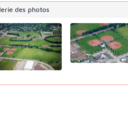
lerie des photos