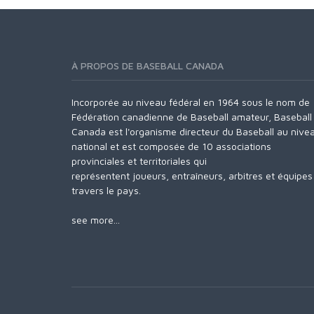
À PROPOS DE BASEBALL CANADA
Incorporée au niveau fédéral en 1964 sous le nom de
Fédération canadienne de Baseball amateur, Baseball
Canada est l'organisme directeur du Baseball au nive
national et est composée de 10 associations
provinciales et territoriales qui
représentent joueurs, entraîneurs, arbitres et équipes
travers le pays.
see more...