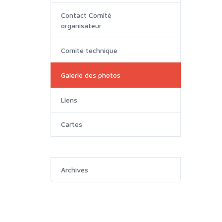
Contact Comité
organisateur
Comité technique
Galerie des photos
Liens
Cartes
Archives