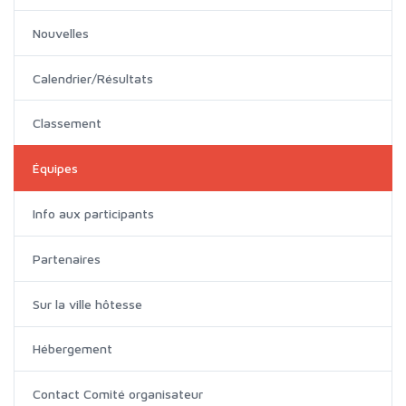
Nouvelles
Calendrier/Résultats
Classement
Équipes
Info aux participants
Partenaires
Sur la ville hôtesse
Hébergement
Contact Comité organisateur