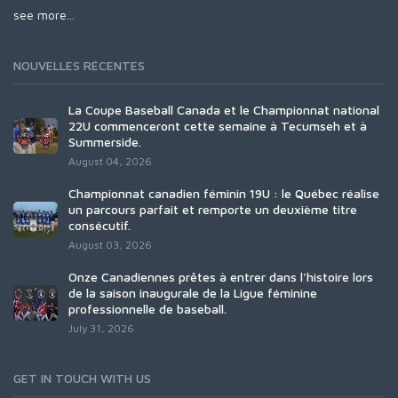
see more...
NOUVELLES RÉCENTES
La Coupe Baseball Canada et le Championnat national
22U commenceront cette semaine à Tecumseh et à
Summerside.
August 04, 2026
Championnat canadien féminin 19U : le Québec réalise
un parcours parfait et remporte un deuxième titre
consécutif.
August 03, 2026
Onze Canadiennes prêtes à entrer dans l'histoire lors
de la saison inaugurale de la Ligue féminine
professionnelle de baseball.
July 31, 2026
GET IN TOUCH WITH US