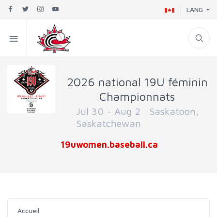
LANG
2026 national 19U féminin
Championnats
Jul 30 - Aug 2 Saskatoon,
Saskatchewan
19uwomen.baseball.ca
Accueil