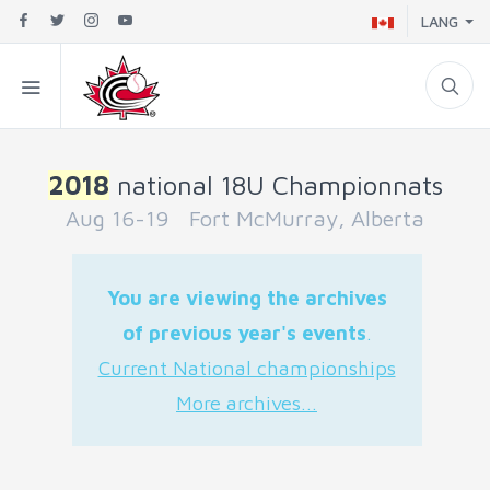
LANG
2018
national 18U Championnats
Aug 16-19 Fort McMurray, Alberta
You are viewing the archives
of previous year's events
.
Current National championships
More archives...