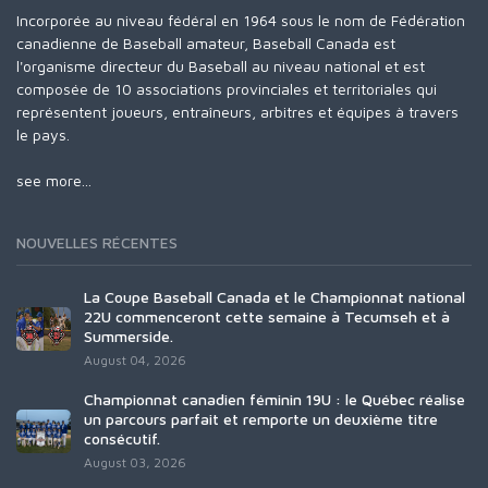
Incorporée au niveau fédéral en 1964 sous le nom de Fédération
canadienne de Baseball amateur, Baseball Canada est
l'organisme directeur du Baseball au niveau national et est
composée de 10 associations provinciales et territoriales qui
représentent joueurs, entraîneurs, arbitres et équipes à travers
le pays.
see more...
NOUVELLES RÉCENTES
La Coupe Baseball Canada et le Championnat national
22U commenceront cette semaine à Tecumseh et à
Summerside.
August 04, 2026
Championnat canadien féminin 19U : le Québec réalise
un parcours parfait et remporte un deuxième titre
consécutif.
August 03, 2026