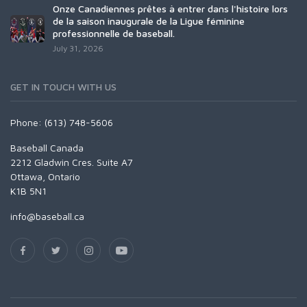
Onze Canadiennes prêtes à entrer dans l'histoire lors
de la saison inaugurale de la Ligue féminine
professionnelle de baseball.
July 31, 2026
GET IN TOUCH WITH US
Phone: (613) 748-5606
Baseball Canada
2212 Gladwin Cres. Suite A7
Ottawa, Ontario
K1B 5N1
info@baseball.ca