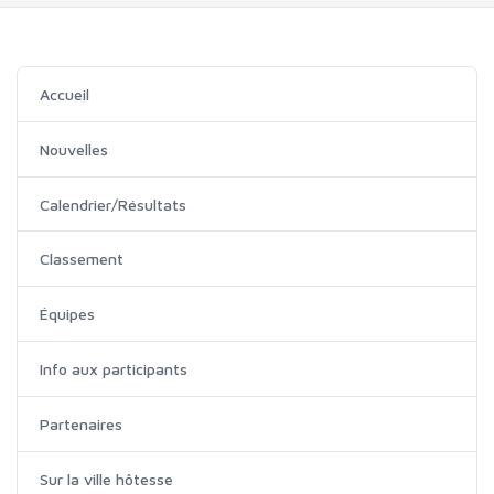
Accueil
Nouvelles
Calendrier/Résultats
Classement
Équipes
Info aux participants
Partenaires
Sur la ville hôtesse