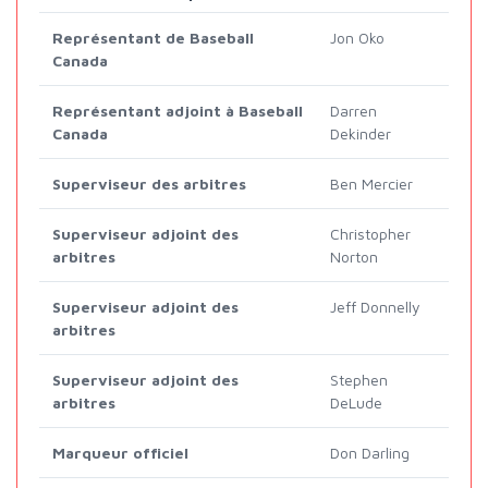
Représentant de Baseball
Jon Oko
Canada
Représentant adjoint à Baseball
Darren
Canada
Dekinder
Superviseur des arbitres
Ben Mercier
Superviseur adjoint des
Christopher
arbitres
Norton
Superviseur adjoint des
Jeff Donnelly
arbitres
Superviseur adjoint des
Stephen
arbitres
DeLude
Marqueur officiel
Don Darling