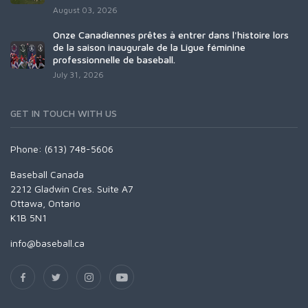
August 03, 2026
Onze Canadiennes prêtes à entrer dans l'histoire lors
de la saison inaugurale de la Ligue féminine
professionnelle de baseball.
July 31, 2026
GET IN TOUCH WITH US
Phone: (613) 748-5606
Baseball Canada
2212 Gladwin Cres. Suite A7
Ottawa, Ontario
K1B 5N1
info@baseball.ca