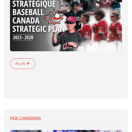
PLUS
MLB CANADIANS