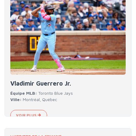
Vladimir Guerrero Jr.
Équipe MLB:
Toronto Blue Jays
Ville:
Montréal, Québec
VOIR PLUS