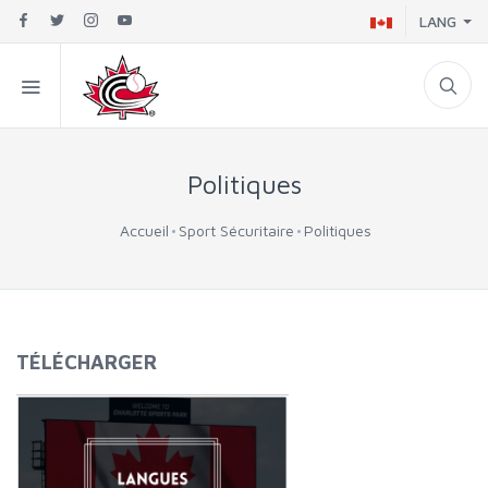
LANG
Politiques
Accueil
Sport Sécuritaire
Politiques
TÉLÉCHARGER