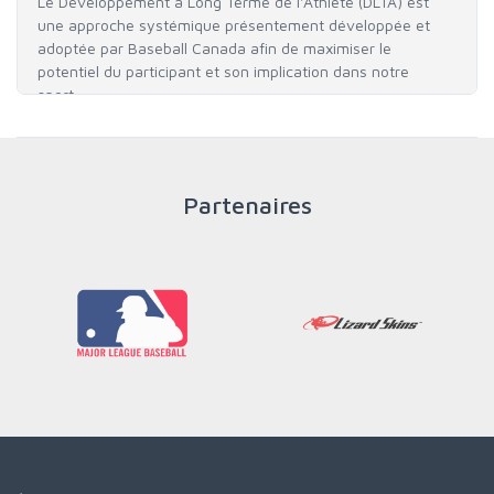
Le Développement à Long Terme de l'Athlète (DLTA) est
une approche systémique présentement développée et
adoptée par Baseball Canada afin de maximiser le
potentiel du participant et son implication dans notre
sport.
PLUS
Partenaires