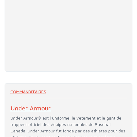
COMMANDITAIRES
Under Armour
Under Armour® est l’uniforme, le vêtement et le gant de
frappeur officiel des équipes nationales de Baseball
Canada. Under Armour fut fondé par des athlètes pour des