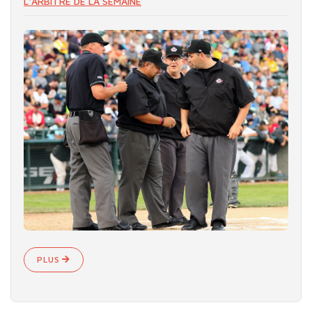
L'ARBITRE DE LA SEMAINE
PLUS