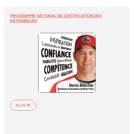
PROGRAMME NATIONAL DE CERTIFICATION DES
ENTRAÎNEURS
PLUS