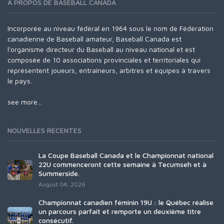
À PROPOS DE BASEBALL CANADA
Incorporée au niveau fédéral en 1964 sous le nom de Fédération
canadienne de Baseball amateur, Baseball Canada est
l'organisme directeur du Baseball au niveau national et est
composée de 10 associations provinciales et territoriales qui
représentent joueurs, entraîneurs, arbitres et équipes à travers
le pays.
see more...
NOUVELLES RÉCENTES
La Coupe Baseball Canada et le Championnat national
22U commenceront cette semaine à Tecumseh et à
Summerside.
August 04, 2026
Championnat canadien féminin 19U : le Québec réalise
un parcours parfait et remporte un deuxième titre
consécutif.