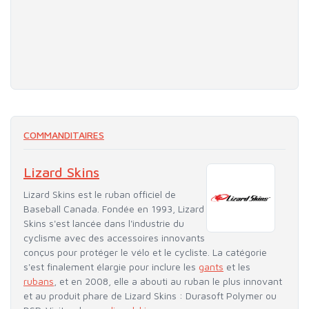
COMMANDITAIRES
Lizard Skins
Lizard Skins est le ruban officiel de
Baseball Canada. Fondée en 1993, Lizard
Skins s'est lancée dans l'industrie du
cyclisme avec des accessoires innovants
conçus pour protéger le vélo et le cycliste. La catégorie
s'est finalement élargie pour inclure les
gants
et les
rubans
, et en 2008, elle a abouti au ruban le plus innovant
et au produit phare de Lizard Skins : Durasoft Polymer ou