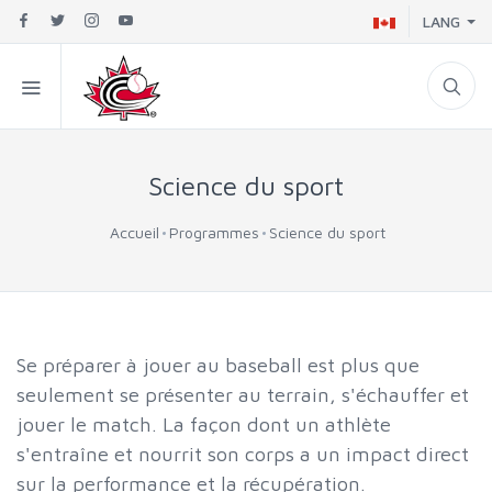
LANG
Science du sport
Accueil
Programmes
Science du sport
Se préparer à jouer au baseball est plus que
seulement se présenter au terrain, s'échauffer et
jouer le match. La façon dont un athlète
s'entraîne et nourrit son corps a un impact direct
sur la performance et la récupération.