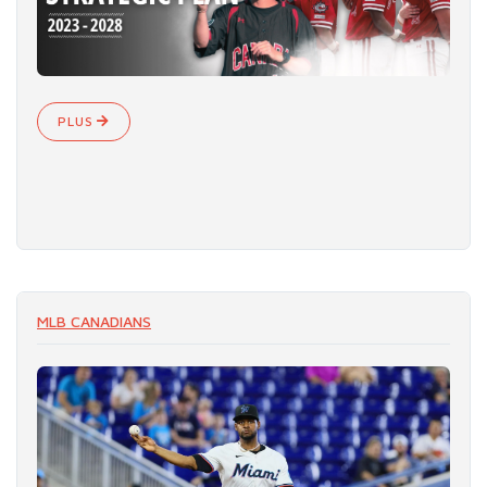
PLUS
MLB CANADIANS