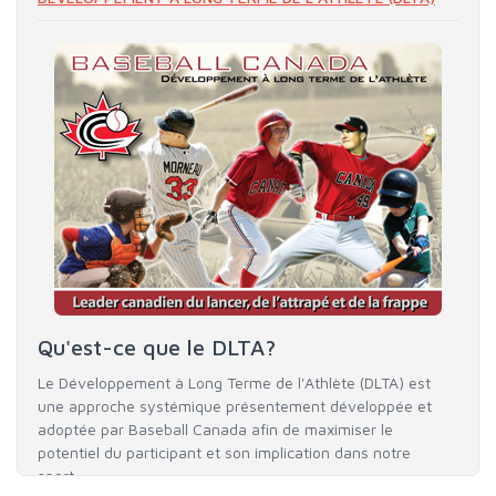
Qu'est-ce que le DLTA?
Le Développement à Long Terme de l'Athlète (DLTA) est
une approche systémique présentement développée et
adoptée par Baseball Canada afin de maximiser le
potentiel du participant et son implication dans notre
sport.