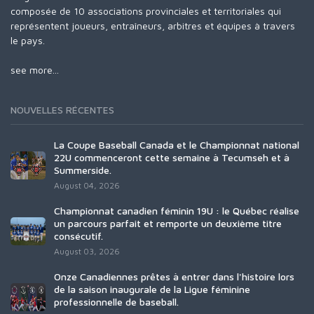
composée de 10 associations provinciales et territoriales qui
représentent joueurs, entraîneurs, arbitres et équipes à travers
le pays.
see more...
NOUVELLES RÉCENTES
La Coupe Baseball Canada et le Championnat national
22U commenceront cette semaine à Tecumseh et à
Summerside.
August 04, 2026
Championnat canadien féminin 19U : le Québec réalise
un parcours parfait et remporte un deuxième titre
consécutif.
August 03, 2026
Onze Canadiennes prêtes à entrer dans l'histoire lors
de la saison inaugurale de la Ligue féminine
professionnelle de baseball.