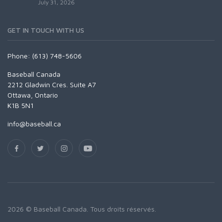
July 31, 2026
GET IN TOUCH WITH US
Phone: (613) 748-5606
Baseball Canada
2212 Gladwin Cres. Suite A7
Ottawa, Ontario
K1B 5N1
info@baseball.ca
2026 © Baseball Canada. Tous droits réservés.