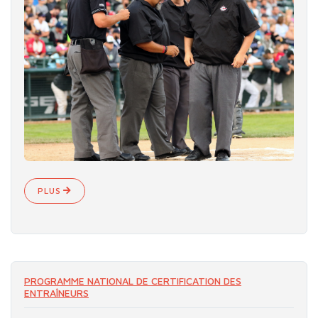
PLUS
PROGRAMME NATIONAL DE CERTIFICATION DES
ENTRAÎNEURS