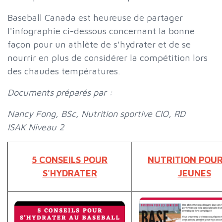
Baseball Canada est heureuse de partager
l'infographie ci-dessous concernant la bonne
façon pour un athlète de s'hydrater et de se
nourrir en plus de considérer la compétition lors
des chaudes températures.
Documents préparés par :
Nancy Fong, BSc, Nutrition sportive CIO, RD
ISAK Niveau 2
5 CONSEILS POUR
NUTRITION POUR
S'HYDRATER
JEUNES