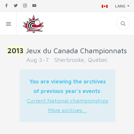
LANG
2013
Jeux du Canada Championnats
Aug 3-7 Sherbrooke, Québec
You are viewing the archives
of previous year's events
.
Current National championships
More archives...