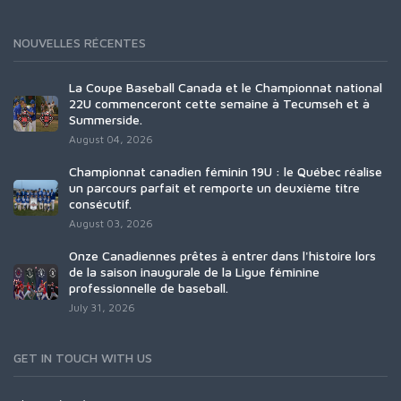
NOUVELLES RÉCENTES
La Coupe Baseball Canada et le Championnat national
22U commenceront cette semaine à Tecumseh et à
Summerside.
August 04, 2026
Championnat canadien féminin 19U : le Québec réalise
un parcours parfait et remporte un deuxième titre
consécutif.
August 03, 2026
Onze Canadiennes prêtes à entrer dans l'histoire lors
de la saison inaugurale de la Ligue féminine
professionnelle de baseball.
July 31, 2026
GET IN TOUCH WITH US