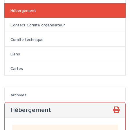
Hébergement
Contact Comité organisateur
Comité technique
Liens
Cartes
Archives
Hébergement