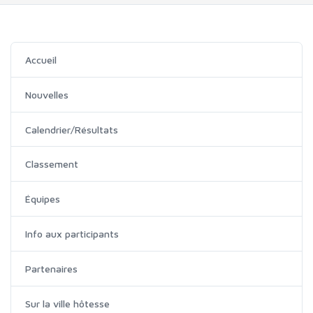
Accueil
Nouvelles
Calendrier/Résultats
Classement
Équipes
Info aux participants
Partenaires
Sur la ville hôtesse