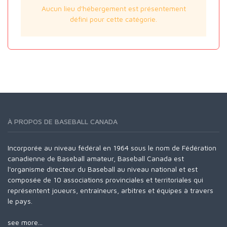
Aucun lieu d'hébergement est présentement
défini pour cette catégorie.
À PROPOS DE BASEBALL CANADA
Incorporée au niveau fédéral en 1964 sous le nom de Fédération
canadienne de Baseball amateur, Baseball Canada est
l'organisme directeur du Baseball au niveau national et est
composée de 10 associations provinciales et territoriales qui
représentent joueurs, entraîneurs, arbitres et équipes à travers
le pays.
see more...