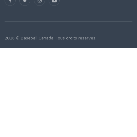
2026 © Baseball Canada. Tous droits réservés.