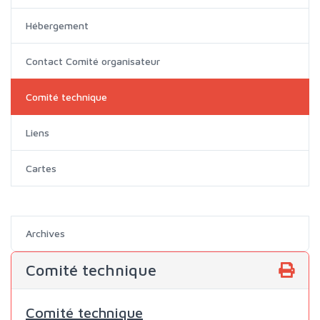
Hébergement
Contact Comité organisateur
Comité technique
Liens
Cartes
Archives
Comité technique
Comité technique