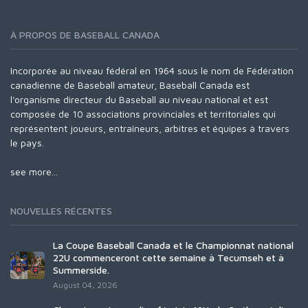
À PROPOS DE BASEBALL CANADA
Incorporée au niveau fédéral en 1964 sous le nom de Fédération
canadienne de Baseball amateur, Baseball Canada est
l'organisme directeur du Baseball au niveau national et est
composée de 10 associations provinciales et territoriales qui
représentent joueurs, entraîneurs, arbitres et équipes à travers
le pays.
see more...
NOUVELLES RÉCENTES
La Coupe Baseball Canada et le Championnat national
22U commenceront cette semaine à Tecumseh et à
Summerside.
August 04, 2026