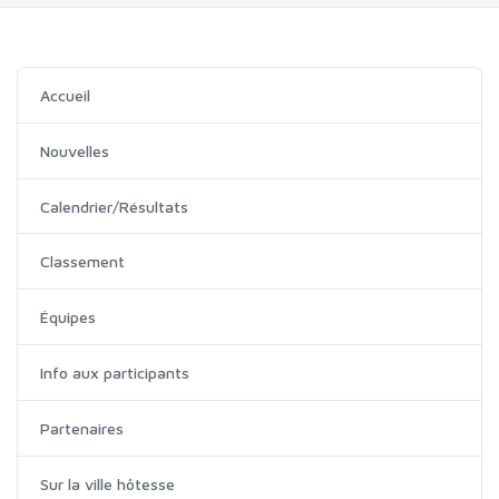
Accueil
Nouvelles
Calendrier/Résultats
Classement
Équipes
Info aux participants
Partenaires
Sur la ville hôtesse