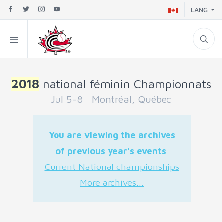
LANG
2018
national féminin Championnats
Jul 5-8 Montréal, Québec
You are viewing the archives
of previous year's events
.
Current National championships
More archives...